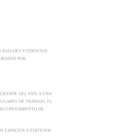
PAISAJES Y EDIFICIOS
GNORADOS POR
GRANDE DEL PAÍS A UNA
LUGARES DE TRABAJO, EL
L RECONOCIMIENTO DE
 ESPACIOS Y EDIFICIOS