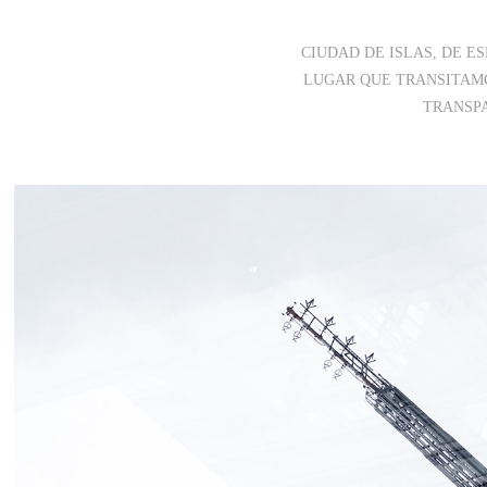
CIUDAD DE ISLAS, DE E
LUGAR QUE TRANSITAMOS
TRANSPA