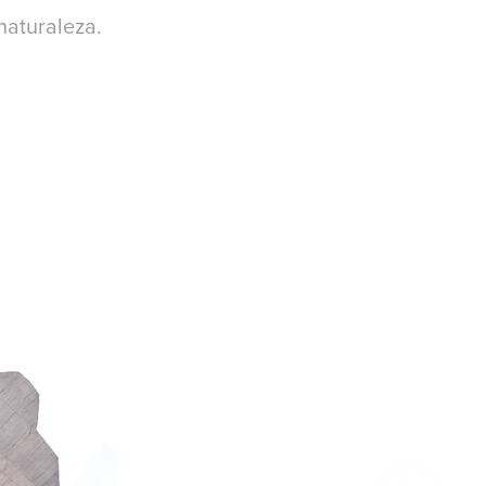
naturaleza.