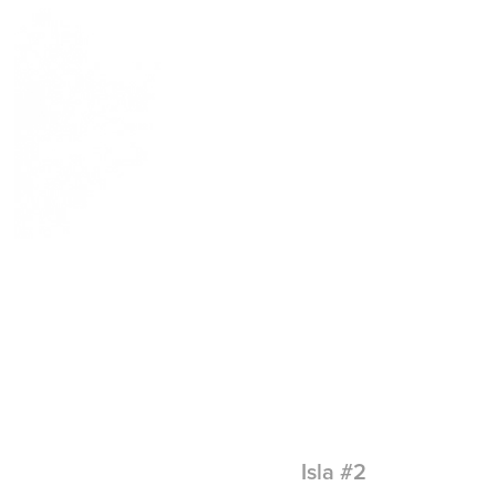
Isla #2