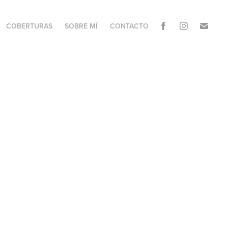
COBERTURAS
SOBRE MÍ
CONTACTO