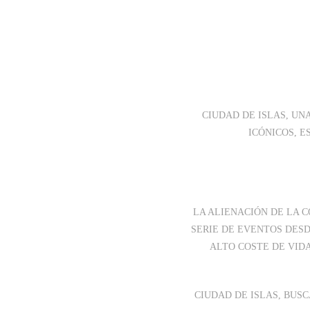
CIUDAD DE ISLAS, UN
ICÓNICOS, E
LA ALIENACIÓN DE LA 
SERIE DE EVENTOS DESD
ALTO COSTE DE VIDA
CIUDAD DE ISLAS, BUS