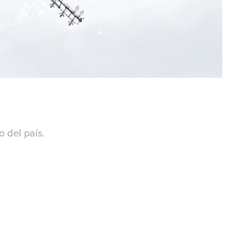
o del país.